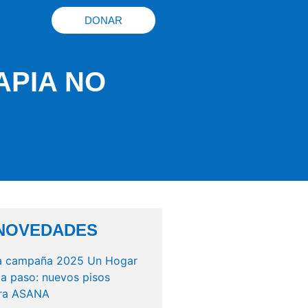
DONAR
APIA NO
NOVEDADES