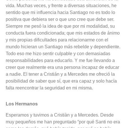
vida. Muchas veces, y frente a diversas situaciones, he
sentido que mi influencia hacia Santiago no es todo lo
positiva que debiera ser o que uno cree que debe ser.
Siempre me pesó la idea de que por mi modalidad, su
conducta fuera condicionada; que mis estados de ánimo
y mis propias dificultades para relacionarme con el
mundo hicieran un Santiago más rebelde y dependiente.
Todo eso me hizo sentir culpable y con demasiadas
responsabilidades para educarlo. Y me fue llevando a
creer que realmente era una persona incapaz de educar
a nadie. El tener a Cristián y a Mercedes me ofreció la
posibilidad de saber que sí, que era capaz y solo hacía
falta reencontrar la seguridad en mi misma.
Los Hermanos
Esperamos y tuvimos a Cristiàn y a Mercedes. Desde
muy pequeños me han preguntado “por qué Santi no era