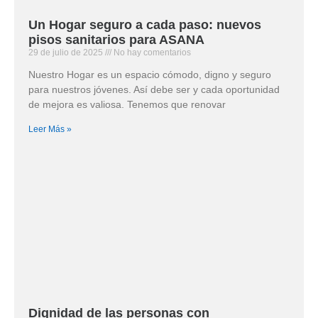
Un Hogar seguro a cada paso: nuevos
pisos sanitarios para ASANA
29 de julio de 2025
No hay comentarios
Nuestro Hogar es un espacio cómodo, digno y seguro
para nuestros jóvenes. Así debe ser y cada oportunidad
de mejora es valiosa. Tenemos que renovar
Leer Más »
Dignidad de las personas con