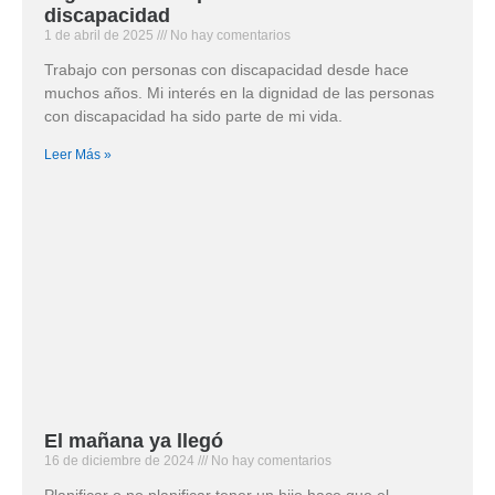
discapacidad
1 de abril de 2025
No hay comentarios
Trabajo con personas con discapacidad desde hace
muchos años. Mi interés en la dignidad de las personas
con discapacidad ha sido parte de mi vida.
Leer Más »
El mañana ya llegó
16 de diciembre de 2024
No hay comentarios