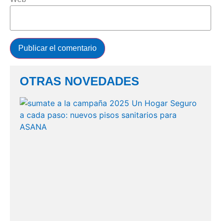
OTRAS NOVEDADES