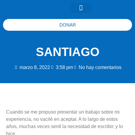
DONAR
SANTIAGO
marzo 8, 2022
3:58 pm
No hay comentarios
Cuando se me propuso presentar un trabajo sobre mi
experiencia, no vacilé en aceptar. A lo largo de estos
años, muchas veces sentí la necesidad de escribir, y lo
hice.