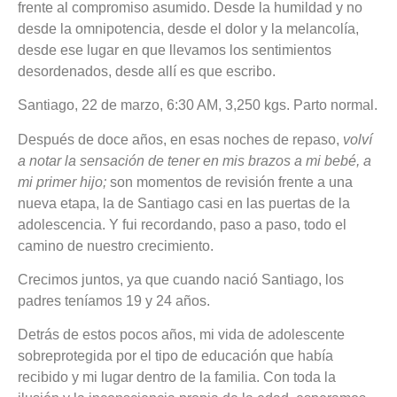
frente al compromiso asumido. Desde la humildad y no
desde la omnipotencia, desde el dolor y la melancolía,
desde ese lugar en que llevamos los sentimientos
desordenados, desde allí es que escribo.
Santiago, 22 de marzo, 6:30 AM, 3,250 kgs. Parto normal.
Después de doce años, en esas noches de repaso,
volví
a notar la sensación de tener en mis brazos a mi bebé, a
mi primer hijo;
son momentos de revisión frente a una
nueva etapa, la de Santiago casi en las puertas de la
adolescencia. Y fui recordando, paso a paso, todo el
camino de nuestro crecimiento.
Crecimos juntos, ya que cuando nació Santiago, los
padres teníamos 19 y 24 años.
Detrás de estos pocos años, mi vida de adolescente
sobreprotegida por el tipo de educación que había
recibido y mi lugar dentro de la familia. Con toda la