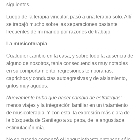
siguientes.
Luego de la terapia vincular, pasó a una terapia solo. Allí
se trabajó mucho sobre las separaciones bastante
frecuentes de mi marido por razones de trabajo.
La musicoterapia
Cualquier cambio en la casa, y sobre todo la ausencia de
alguno de nosotros, tenía consecuencias muy notables
en su comportamiento: regresiones temporarias,
caprichos y conductas autoagresivas y de aislamiento,
gritos muy agudos.
Nuevamente hubo que hacer cambio de estrategias:
menos viajes y la integración familiar en un tratamiento
de musicoterapia. Y con esta, la expresión más clara de
la búsqueda de Santiago a su papa, de la angustiada
estimulación mía.
No se cuando comenzó el lenguaje(hasta entonces sólo