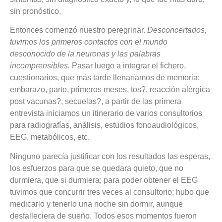
sin pronóstico.
Entonces comenzó nuestro peregrinar.
Desconcertados,
tuvimos los primeros contactos con el mundo
desconocido de la neuronas y las palabras
incomprensibles.
Pasar luego a integrar el fichero,
cuestionarios, que más tarde llenaríamos de memoria:
embarazo, parto, primeros meses, tos?, reacción alérgica
post vacunas?, secuelas?, a partir de las primera
entrevista iniciamos un itinerario de varios consultorios
para radiografías, análisis, estudios fonoaudiológicos,
EEG, metabólicos, etc.
Ninguno parecía justificar con los resultados las esperas,
los esfuerzos para que se quedara quieto, que no
durmiera, que si durmiera; para poder obtener el EEG
tuvimos que concurrir tres veces al consultorio; hubo que
medicarlo y tenerlo una noche sin dormir, aunque
desfalleciera de sueño. Todos esos momentos fueron