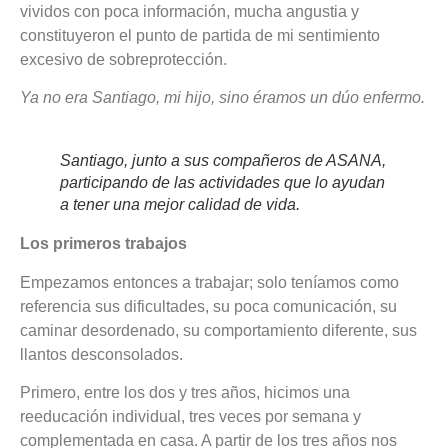
vividos con poca información, mucha angustia y
constituyeron el punto de partida de mi sentimiento
excesivo de sobreprotección.
Ya no era Santiago, mi hijo, sino éramos un dúo enfermo.
Santiago, junto a sus compañeros de ASANA,
participando de las actividades que lo ayudan
a tener una mejor calidad de vida.
Los primeros trabajos
Empezamos entonces a trabajar; solo teníamos como
referencia sus dificultades, su poca comunicación, su
caminar desordenado, su comportamiento diferente, sus
llantos desconsolados.
Primero, entre los dos y tres años, hicimos una
reeducación individual, tres veces por semana y
complementada en casa. A partir de los tres años nos