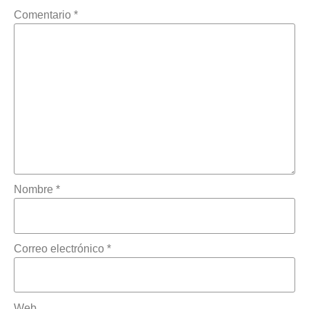
Comentario
*
Nombre
*
Correo electrónico
*
Web