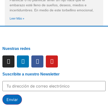
Planificar o no planificar tener un hijo hace que el
embarazo esté lleno de sueños, deseos, miedos e
incertidumbres. En medio de este torbellino emocional,
Leer Más »
Nuestras redes
Suscribite a nuestro Newsletter