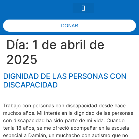
DONAR
Día:
1 de abril de
2025
DIGNIDAD DE LAS PERSONAS CON
DISCAPACIDAD
Trabajo con personas con discapacidad desde hace
muchos años. Mi interés en la dignidad de las personas
con discapacidad ha sido parte de mi vida. Cuando
tenía 18 años, se me ofreció acompañar en la escuela
especial a Damián, un muchacho con autismo que no