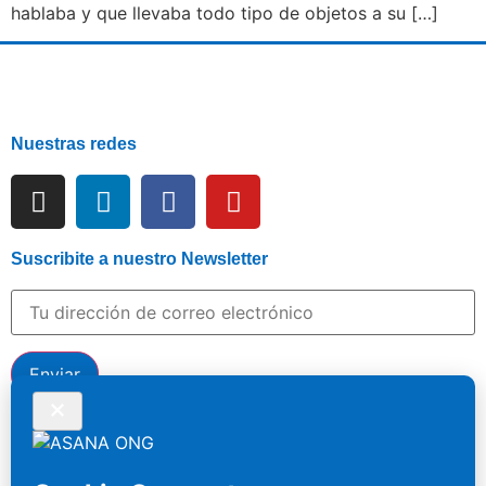
hablaba y que llevaba todo tipo de objetos a su […]
Nuestras redes
Suscribite a nuestro Newsletter
Hace tu donación por Mercado Pago para ayudar a
nuestros residentes