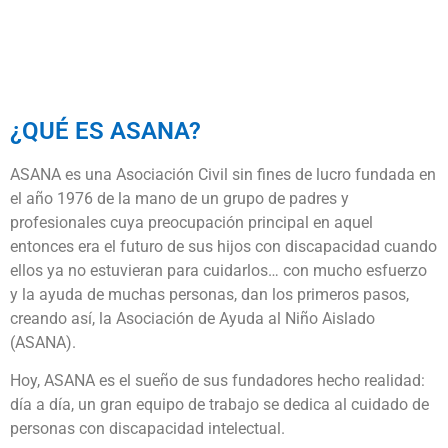
¿QUÉ ES ASANA?
ASANA es una Asociación Civil sin fines de lucro fundada en
el año 1976 de la mano de un grupo de padres y
profesionales cuya preocupación principal en aquel
entonces era el futuro de sus hijos con discapacidad cuando
ellos ya no estuvieran para cuidarlos… con mucho esfuerzo
y la ayuda de muchas personas, dan los primeros pasos,
creando así, la Asociación de Ayuda al Niño Aislado
(ASANA).
Hoy, ASANA es el sueño de sus fundadores hecho realidad:
día a día, un gran equipo de trabajo se dedica al cuidado de
personas con discapacidad intelectual.