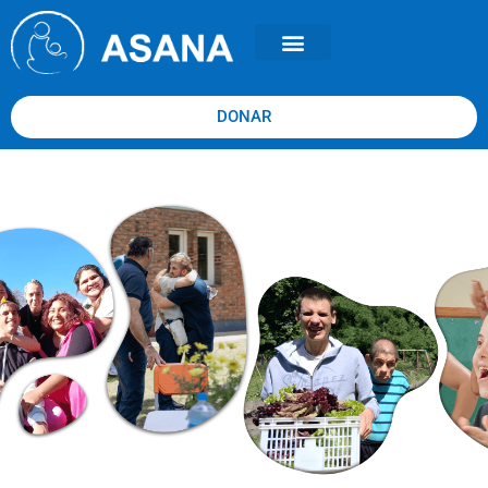
DONAR