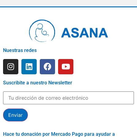
Nuestras redes
Suscribite a nuestro Newsletter
Hace tu donación por Mercado Pago para ayudar a