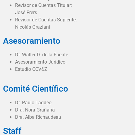
Revisor de Cuentas Titular:
José Frers
Revisor de Cuentas Suplente:
Nicolás Graziani
Asesoramiento
Dr. Walter D. de la Fuente
Asesoramiento Jurídico:
Estudio CCV&Z
Comité Científico
Dr. Paulo Taddeo
Dra. Nora Grañana
Dra. Alba Richaudeau
Staff