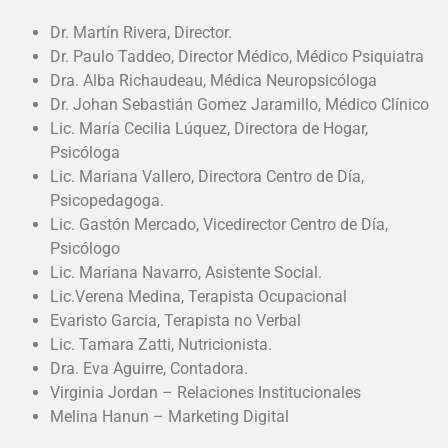
Dr. Martín Rivera, Director.
Dr. Paulo Taddeo, Director Médico, Médico Psiquiatra
Dra. Alba Richaudeau, Médica Neuropsicóloga
Dr. Johan Sebastián Gomez Jaramillo, Médico Clínico
Lic. María Cecilia Lúquez, Directora de Hogar,
Psicóloga
Lic. Mariana Vallero, Directora Centro de Día,
Psicopedagoga.
Lic. Gastón Mercado, Vicedirector Centro de Día,
Psicólogo
Lic. Mariana Navarro, Asistente Social.
Lic.Verena Medina, Terapista Ocupacional
Evaristo Garcia, Terapista no Verbal
Lic. Tamara Zatti, Nutricionista.
Dra. Eva Aguirre, Contadora.
Virginia Jordan – Relaciones Institucionales
Melina Hanun – Marketing Digital