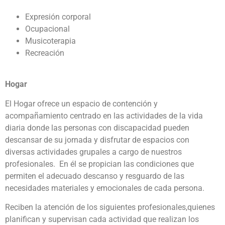
Expresión corporal
Ocupacional
Musicoterapia
Recreación
Hogar
El Hogar ofrece un espacio de contención y
acompañamiento centrado en las actividades de la vida
diaria donde las personas con discapacidad pueden
descansar de su jornada y disfrutar de espacios con
diversas actividades grupales a cargo de nuestros
profesionales. En él se propician las condiciones que
permiten el adecuado descanso y resguardo de las
necesidades materiales y emocionales de cada persona.
Reciben la atención de los siguientes profesionales,quienes
planifican y supervisan cada actividad que realizan los