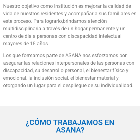
Nuestro objetivo como Institución es mejorar la calidad de
vida de nuestros residentes y acompañar a sus familiares en
este proceso. Para lograrlo,brindamos atención
multidisciplinaria a través de un hogar permanente y un
centro de día a personas con discapacidad intelectual
mayores de 18 años.
Los que formamos parte de ASANA nos esforzamos por
asegurar las relaciones interpersonales de las personas con
discapacidad, su desarrollo personal, el bienestar físico y
emocional, la inclusión social, el bienestar material y
otorgando un lugar para el despliegue de su individualidad.
¿CÓMO TRABAJAMOS EN
ASANA?