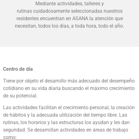
Mediante actividades, talleres y
rutinas
cuidadosamente seleccionadas nuestros
residentes
encuentran en ASANA la atención que
necesitan,
todos los días, a toda hora, todo el año.
Centro de día
Tiene por objeto el desarrollo más adecuado del desempeño
cotidiano en su vida diaria buscando el máximo crecimiento
de su potencial.
Las actividades facilitan el crecimiento personal, la creación
de hábitos y la adecuada utilización del tiempo libre. Las
rutinas, los horarios y las estructuras los ayudan y les dan
seguridad. Se desarrollan actividades en áreas de trabajo
como: