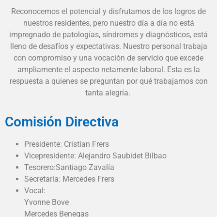
Reconocemos el potencial y disfrutamos de los logros de
nuestros residentes, pero nuestro día a día no está
impregnado de patologías, síndromes y diagnósticos, está
lleno de desafíos y expectativas. Nuestro personal trabaja
con compromiso y una vocación de servicio que excede
ampliamente el aspecto netamente laboral.
Esta es la
respuesta a quienes se preguntan por qué trabajamos con
tanta alegría.
Comisión Directiva
Presidente: Cristian Frers
Vicepresidente: Alejandro Saubidet Bilbao
Tesorero:Santiago Zavalía
Secretaria: Mercedes Frers
Vocal:
Yvonne Bove
Mercedes Benegas