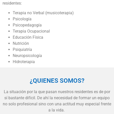
residentes:
Terapia no Verbal (musicoterapia)
Psicología
Psicopedagogía
Terapia Ocupacional
Educación Física
Nutrición
Psiquiatría
Neuropsicología
Hidroterapia
¿QUIENES SOMOS?
La situación por la que pasan nuestros residentes es de por
sí bastante difícil. De ahí la necesidad de formar un equipo
no solo profesional sino con una actitud muy especial frente
a la vida.