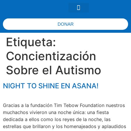
DONAR
Etiqueta:
Concientización
Sobre el Autismo
NIGHT TO SHINE EN ASANA!
Gracias a la fundación Tim Tebow Foundation nuestros
muchachos vivieron una noche única: una fiesta
dedicada a ellos como los reyes de la noche, las
estrellas que brillaron y los homenajeados y aplaudidos