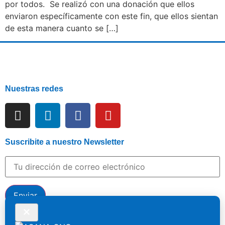
por todos. Se realizó con una donación que ellos
enviaron específicamente con este fin, que ellos sientan
de esta manera cuanto se […]
Nuestras redes
Suscribite a nuestro Newsletter