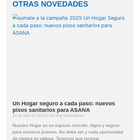
OTRAS NOVEDADES
Un Hogar seguro a cada paso: nuevos
pisos sanitarios para ASANA
29 de julio de 2025
No hay comentarios
Nuestro Hogar es un espacio cómodo, digno y seguro
para nuestros jóvenes. Así debe ser y cada oportunidad
de mejora es valiosa. Tenemos que renovar