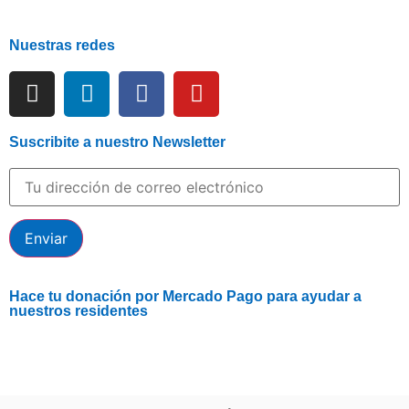
Nuestras redes
Suscribite a nuestro Newsletter
Hace tu donación por Mercado Pago para ayudar a
nuestros residentes