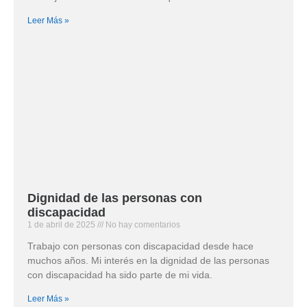
Leer Más »
Dignidad de las personas con
discapacidad
1 de abril de 2025
No hay comentarios
Trabajo con personas con discapacidad desde hace
muchos años. Mi interés en la dignidad de las personas
con discapacidad ha sido parte de mi vida.
Leer Más »