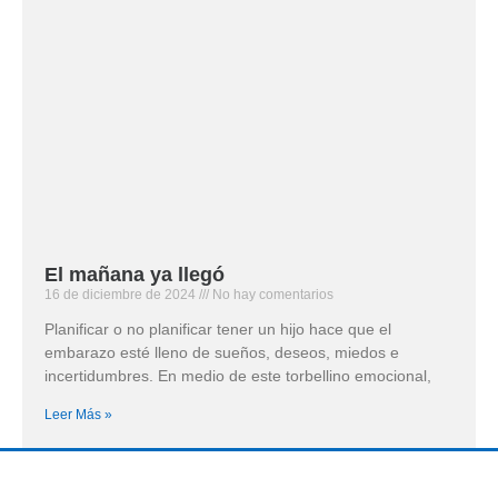
El mañana ya llegó
16 de diciembre de 2024
No hay comentarios
Planificar o no planificar tener un hijo hace que el
embarazo esté lleno de sueños, deseos, miedos e
incertidumbres. En medio de este torbellino emocional,
Leer Más »