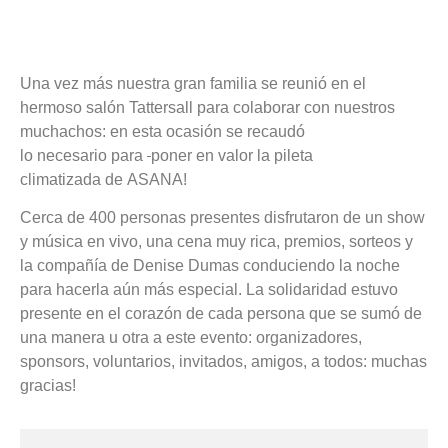
Una vez más nuestra gran familia se reunió en el
hermoso salón Tattersall para colaborar con nuestros
muchachos: en esta ocasión se recaudó
lo necesario para
poner en valor la pileta
climatizada de ASANA!
Cerca de 400 personas presentes disfrutaron de un show
y música en vivo, una cena muy rica, premios, sorteos y
la compañía de Denise Dumas conduciendo la noche
para hacerla aún más especial. La solidaridad estuvo
presente en el corazón de cada persona que se sumó de
una manera u otra a este evento: organizadores,
sponsors, voluntarios, invitados, amigos, a todos: muchas
gracias!