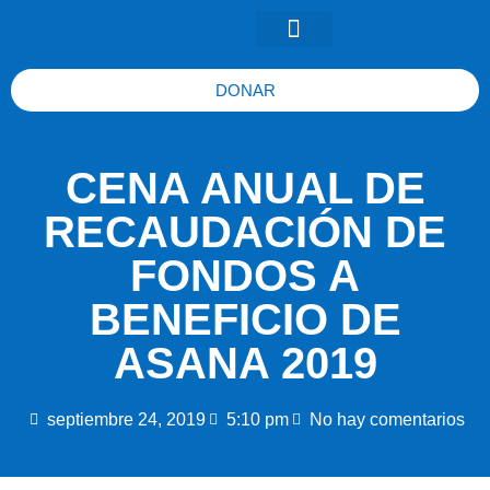
DONAR
CENA ANUAL DE
RECAUDACIÓN DE
FONDOS A
BENEFICIO DE
ASANA 2019
septiembre 24, 2019
5:10 pm
No hay comentarios