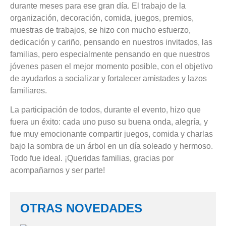
durante meses para ese gran día. El trabajo de la
organización, decoración, comida, juegos, premios,
muestras de trabajos, se hizo con mucho esfuerzo,
dedicación y cariño, pensando en nuestros invitados, las
familias, pero especialmente pensando en que nuestros
jóvenes pasen el mejor momento posible, con el objetivo
de ayudarlos a socializar y fortalecer amistades y lazos
familiares.
La participación de todos, durante el evento, hizo que
fuera un éxito: cada uno puso su buena onda, alegría, y
fue muy emocionante compartir juegos, comida y charlas
bajo la sombra de un árbol en un día soleado y hermoso.
Todo fue ideal. ¡Queridas familias, gracias por
acompañarnos y ser parte!
OTRAS NOVEDADES