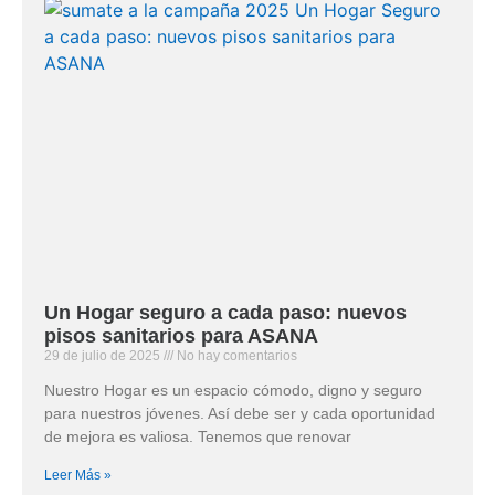
Un Hogar seguro a cada paso: nuevos
pisos sanitarios para ASANA
29 de julio de 2025
No hay comentarios
Nuestro Hogar es un espacio cómodo, digno y seguro
para nuestros jóvenes. Así debe ser y cada oportunidad
de mejora es valiosa. Tenemos que renovar
Leer Más »