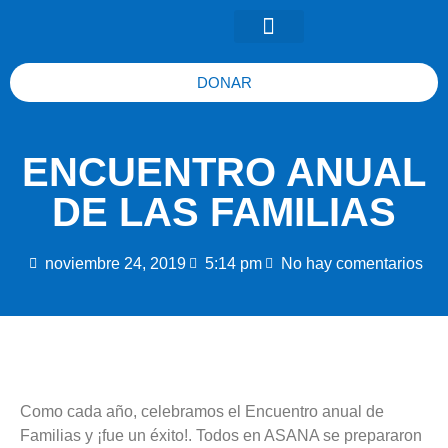
DONAR
ENCUENTRO ANUAL
DE LAS FAMILIAS
noviembre 24, 2019
5:14 pm
No hay comentarios
Como cada año, celebramos el Encuentro anual de
Familias y ¡fue un éxito!. Todos en ASANA se prepararon