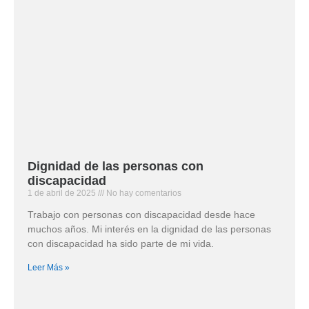
Dignidad de las personas con
discapacidad
1 de abril de 2025
No hay comentarios
Trabajo con personas con discapacidad desde hace
muchos años. Mi interés en la dignidad de las personas
con discapacidad ha sido parte de mi vida.
Leer Más »